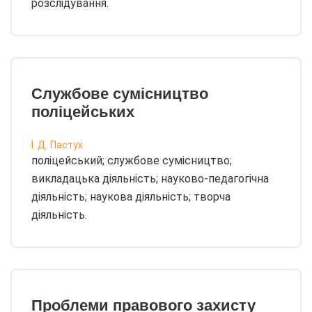
розслідування.
Службове сумісництво
поліцейських
І. Д. Пастух
поліцейський; службове сумісництво;
викладацька діяльність; науково-педагогічна
діяльність; наукова діяльність; творча
діяльність.
Проблеми правового захисту