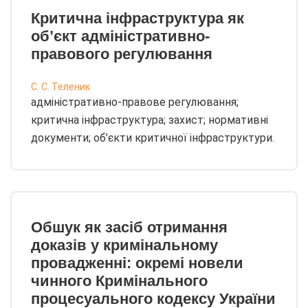
Критична інфраструктура як
об’єкт адміністративно-
правового регулювання
С. С. Теленик
адміністративно-правове регулювання;
критична інфраструктура; захист; нормативні
документи; об’єкти критичної інфраструктури.
Обшук як засіб отримання
доказів у кримінальному
провадженні: окремі новели
чинного Кримінального
процесуального кодексу України