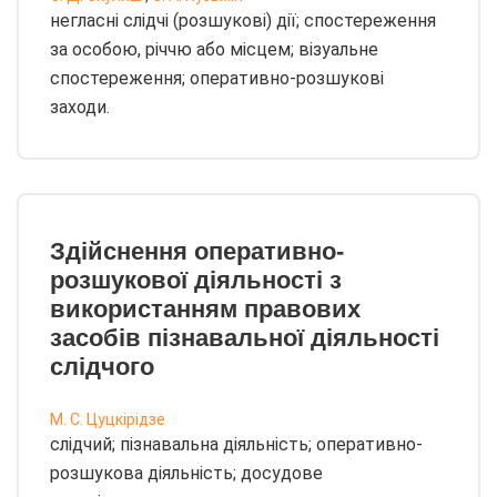
негласні слідчі (розшукові) дії; спостереження
за особою, річчю або місцем; візуальне
спостереження; оперативно-розшукові
заходи.
Здійснення оперативно-
розшукової діяльності з
використанням правових
засобів пізнавальної діяльності
слідчого
М. С. Цуцкірідзе
слідчий; пізнавальна діяльність; оперативно-
розшукова діяльність; досудове