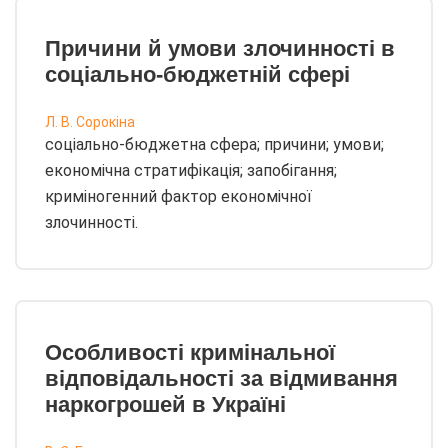
Причини й умови злочинності в
соціально-бюджетній сфері
Л. В. Сорокіна
соціально-бюджетна сфера; причини; умови;
економічна стратифікація; запобігання;
криміногенний фактор економічної
злочинності.
Особливості кримінальної
відповідальності за відмивання
наркогрошей в Україні