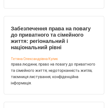
Забезпечення права на повагу
до приватного та сімейного
життя: регіональний і
національний рівні
Тетяна Олександрівна Кулик
права людини; право на повагу до приватного
та сімейного життя; недоторканність житла;
таємниця листування; конфіденційна
інформація.