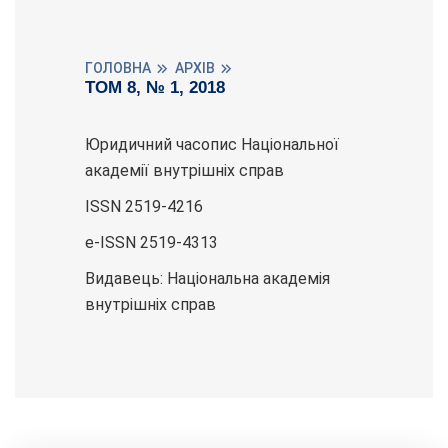
ГОЛОВНА
АРХІВ
ТОМ 8, № 1, 2018
Юридичний часопис Національної
академії внутрішніх справ
ISSN 2519-4216
e-ISSN 2519-4313
Видавець: Національна академія
внутрішніх справ