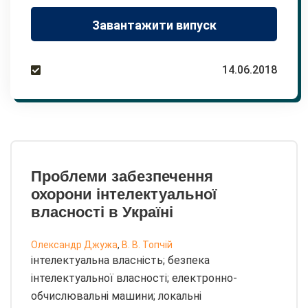
Завантажити випуск
14.06.2018
Проблеми забезпечення
охорони інтелектуальної
власності в Україні
Олександр Джужа
,
В. В. Топчій
інтелектуальна власність; безпека
інтелектуальної власності; електронно-
обчислювальні машини; локальні