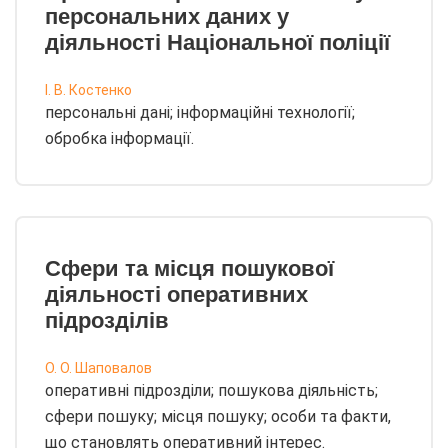
персональних даних у
діяльності Національної поліції
І. В. Костенко
персональні дані; інформаційні технології;
обробка інформації.
Сфери та місця пошукової
діяльності оперативних
підрозділів
О. О. Шаповалов
оперативні підрозділи; пошукова діяльність;
сфери пошуку; місця пошуку; особи та факти,
що становлять оперативний інтерес.