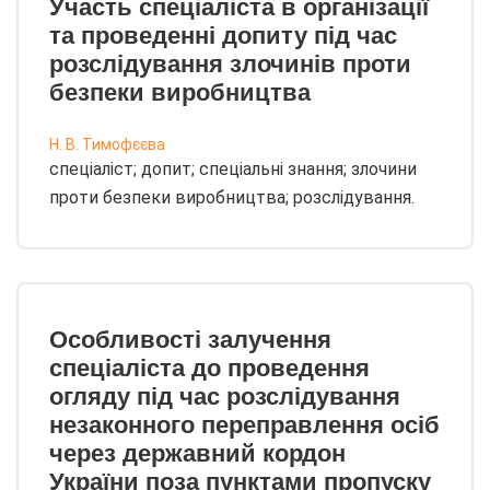
Участь спеціаліста в організації
та проведенні допиту під час
розслідування злочинів проти
безпеки виробництва
Н. В. Тимофєєва
спеціаліст; допит; спеціальні знання; злочини
проти безпеки виробництва; розслідування.
Особливості залучення
спеціаліста до проведення
огляду під час розслідування
незаконного переправлення осіб
через державний кордон
України поза пунктами пропуску