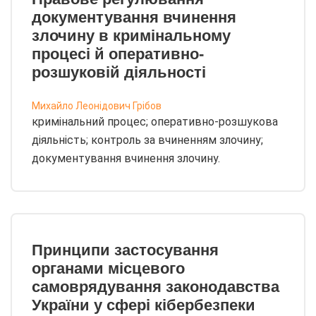
документування вчинення
злочину в кримінальному
процесі й оперативно-
розшуковій діяльності
Михайло Леонідович Грібов
кримінальний процес; оперативно-розшукова
діяльність; контроль за вчиненням злочину;
документування вчинення злочину.
Принципи застосування
органами місцевого
самоврядування законодавства
України у сфері кібербезпеки