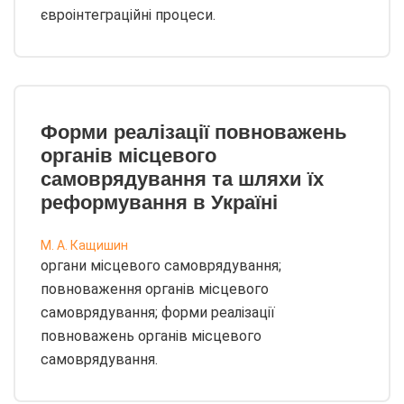
євроінтеграційні процеси.
Форми реалізації повноважень
органів місцевого
самоврядування та шляхи їх
реформування в Україні
М. А. Кащишин
органи місцевого самоврядування;
повноваження органів місцевого
самоврядування; форми реалізації
повноважень органів місцевого
самоврядування.