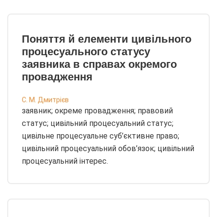
Поняття й елементи цивільного
процесуального статусу
заявника в справах окремого
провадження
С. М. Дмитрієв
заявник; окреме провадження; правовий
статус; цивільний процесуальний статус;
цивільне процесуальне суб’єктивне право;
цивільний процесуальний обов’язок; цивільний
процесуальний інтерес.