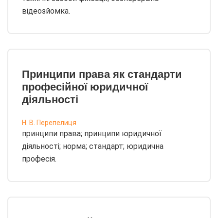
відеозйомка.
Принципи права як стандарти
професійної юридичної
діяльності
Н. В. Перепелиця
принципи права; принципи юридичної
діяльності; норма; стандарт; юридична
професія.