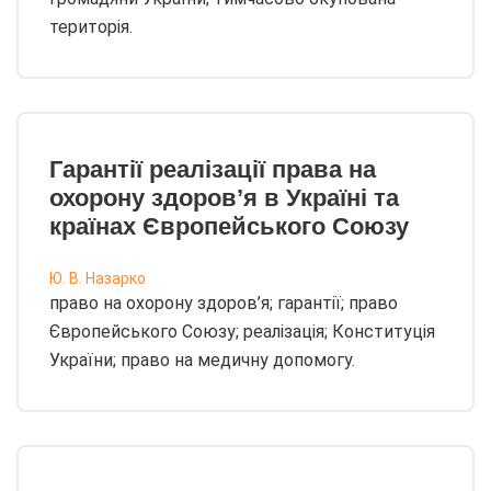
територія.
Гарантії реалізації права на
охорону здоров’я в Україні та
країнах Європейського Союзу
Ю. В. Назарко
право на охорону здоров’я; гарантії; право
Європейського Союзу; реалізація; Конституція
України; право на медичну допомогу.