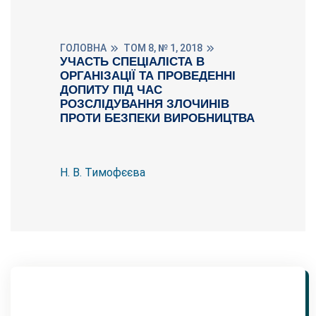
ГОЛОВНА
ТОМ 8, № 1, 2018
УЧАСТЬ СПЕЦІАЛІСТА В
ОРГАНІЗАЦІЇ ТА ПРОВЕДЕННІ
ДОПИТУ ПІД ЧАС
РОЗСЛІДУВАННЯ ЗЛОЧИНІВ
ПРОТИ БЕЗПЕКИ ВИРОБНИЦТВА
Н. В. Тимофєєва