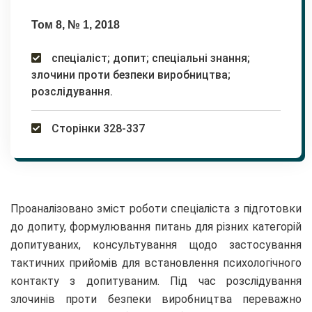
Том 8, № 1, 2018
спеціаліст; допит; спеціальні знання;
злочини проти безпеки виробництва;
розслідування.
Сторінки 328-337
Проаналізовано зміст роботи спеціаліста з підготовки
до допиту, формулювання питань для різних категорій
допитуваних, консультування щодо застосування
тактичних прийомів для встановлення психологічного
контакту з допитуваним. Під час розслідування
злочинів проти безпеки виробництва переважно