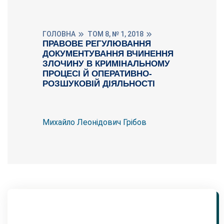
ГОЛОВНА
ТОМ 8, № 1, 2018
ПРАВОВЕ РЕГУЛЮВАННЯ
ДОКУМЕНТУВАННЯ ВЧИНЕННЯ
ЗЛОЧИНУ В КРИМІНАЛЬНОМУ
ПРОЦЕСІ Й ОПЕРАТИВНО-
РОЗШУКОВІЙ ДІЯЛЬНОСТІ
Михайло Леонідович Грібов