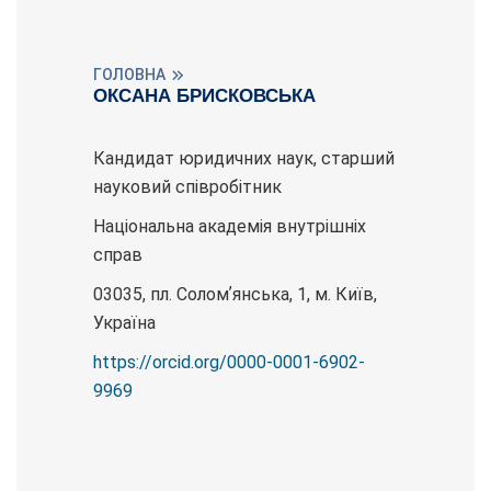
ГОЛОВНА
ОКСАНА БРИСКОВСЬКА
Кандидат юридичних наук, старший
науковий співробітник
Національна академія внутрішніх
справ
03035, пл. Соломʼянська, 1, м. Київ,
Україна
https://orcid.org/0000-0001-6902-
9969