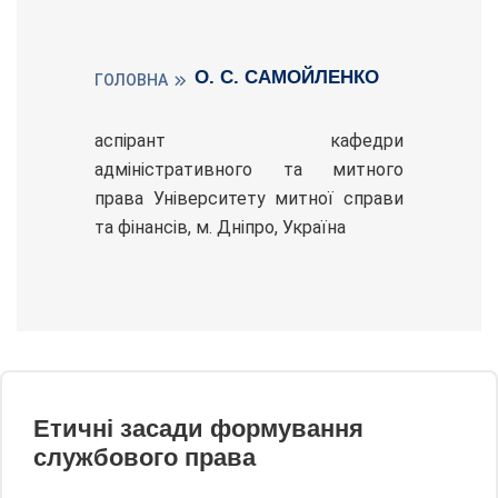
О. С. САМОЙЛЕНКО
ГОЛОВНА
аспірант кафедри
адміністративного та митного
права Університету митної справи
та фінансів, м. Дніпро, Україна
Етичні засади формування
службового права