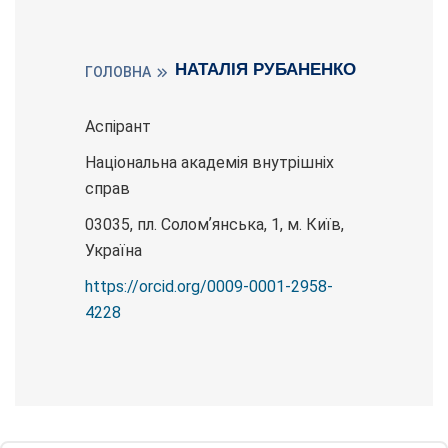
НАТАЛІЯ РУБАНЕНКО
ГОЛОВНА
Аспірант
Національна академія внутрішніх
справ
03035, пл. Соломʼянська, 1, м. Київ,
Україна
https://orcid.org/0009-0001-2958-
4228