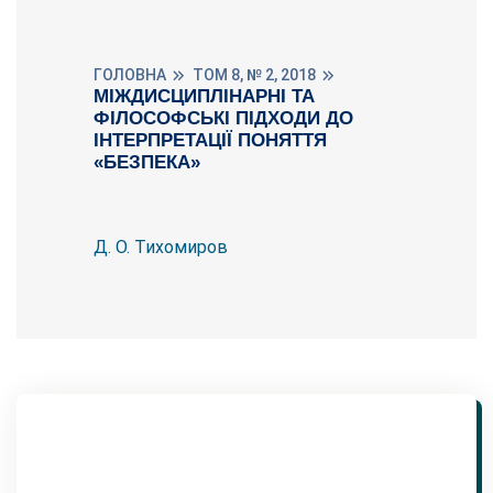
ГОЛОВНА
ТОМ 8, № 2, 2018
МІЖДИСЦИПЛІНАРНІ ТА
ФІЛОСОФСЬКІ ПІДХОДИ ДО
ІНТЕРПРЕТАЦІЇ ПОНЯТТЯ
«БЕЗПЕКА»
Д. О. Тихомиров