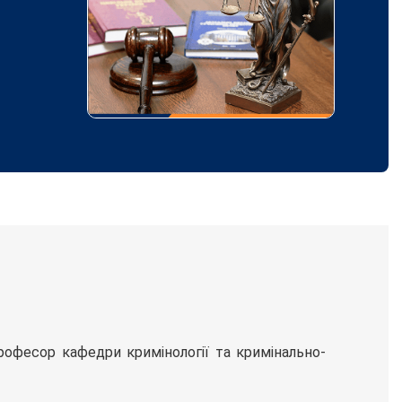
рофесор кафедри кримінології та кримінально-