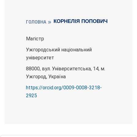
КОРНЕЛІЯ ПОПОВИЧ
ГОЛОВНА
Магістр
Ужгородський національний
університет
88000, вул. Університетська, 14, м.
Ужгород, Україна
https://orcid.org/0009-0008-3218-
2925