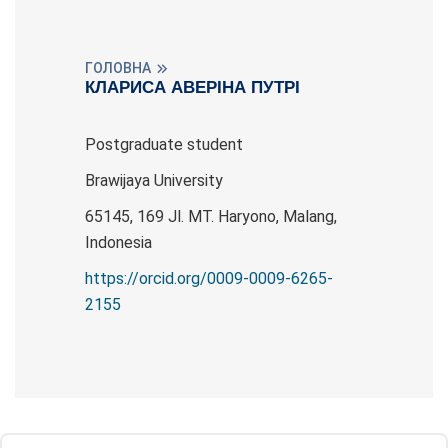
ГОЛОВНА
КЛАРИСА АВЕРІНА ПУТРІ
Postgraduate student
Brawijaya University
65145, 169 Jl. MT. Haryono, Malang,
Indonesia
https://orcid.org/0009-0009-6265-
2155