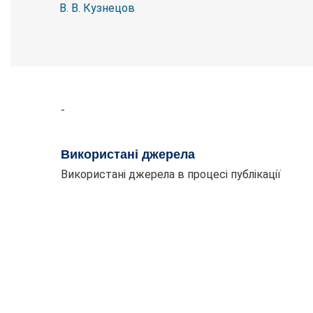
В. В. Кузнецов
-
Використані джерела
Використані джерела в процесі публікації