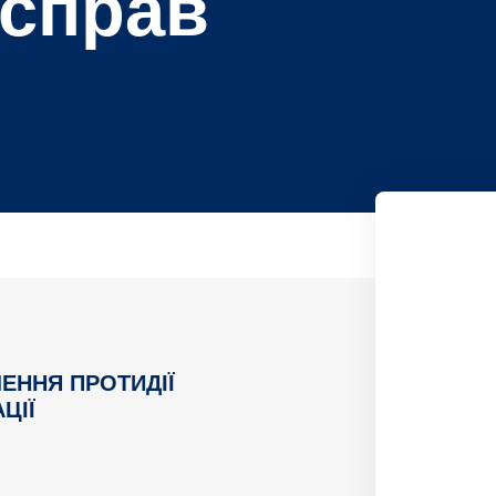
 справ
ЕННЯ ПРОТИДІЇ
ЦІЇ