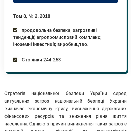
Том 8, № 2, 2018
продовольча безпека; загрозливі
тенденції; агропромисловий комплекс;
іноземні інвестиції; виробництво.
Сторінки 244-253
Стратегія національної безпеки України серед
актуальних загроз національній безпеці України
визначає економічну кризу, виснаження державних
фінансових ресурсів та зниження рівня життя
населення. Однією з причин виникнення таких загроз є