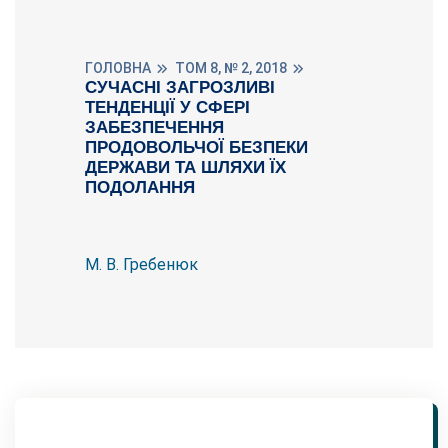
ГОЛОВНА
ТОМ 8, № 2, 2018
СУЧАСНІ ЗАГРОЗЛИВІ
ТЕНДЕНЦІЇ У СФЕРІ
ЗАБЕЗПЕЧЕННЯ
ПРОДОВОЛЬЧОЇ БЕЗПЕКИ
ДЕРЖАВИ ТА ШЛЯХИ ЇХ
ПОДОЛАННЯ
М. В. Гребенюк