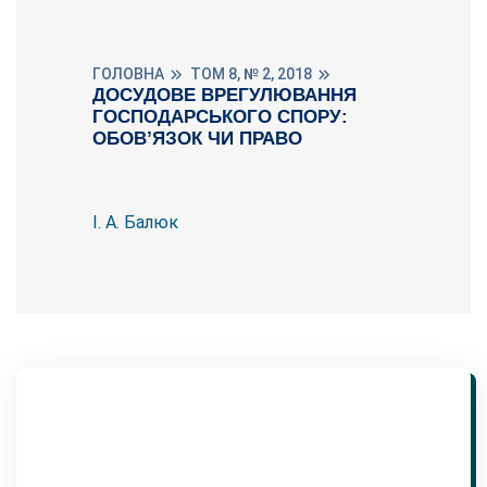
ГОЛОВНА
ТОМ 8, № 2, 2018
ДОСУДОВЕ ВРЕГУЛЮВАННЯ
ГОСПОДАРСЬКОГО СПОРУ:
ОБОВ’ЯЗОК ЧИ ПРАВО
І. А. Балюк