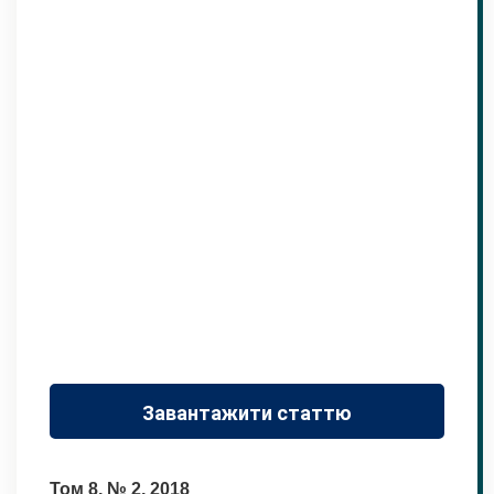
Завантажити статтю
Том 8, № 2, 2018