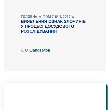
ГОЛОВНА
ТОМ 7, № 1, 2017
ВИЯВЛЕННЯ ОЗНАК ЗЛОЧИНІВ
У ПРОЦЕСІ ДОСУДОВОГО
РОЗСЛІДУВАННЯ
О. О. Шаповалов