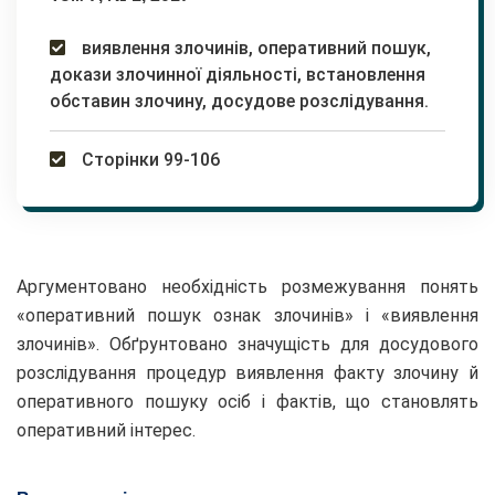
виявлення злочинів, оперативний пошук,
докази злочинної діяльності, встановлення
обставин злочину, досудове розслідування.
Сторінки 99-106
Аргументовано необхідність розмежування понять
«оперативний пошук ознак злочинів» і «виявлення
злочинів». Обґрунтовано значущість для досудового
розслідування процедур виявлення факту злочину й
оперативного пошуку осіб і фактів, що становлять
оперативний інтерес.