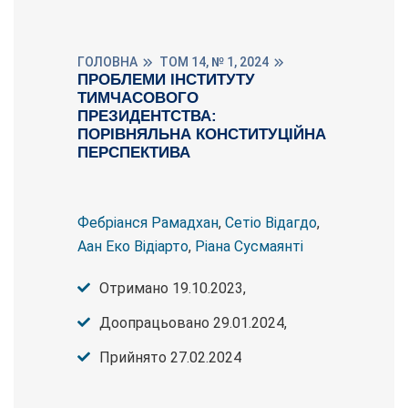
ГОЛОВНА
ТОМ 14, № 1, 2024
ПРОБЛЕМИ ІНСТИТУТУ
ТИМЧАСОВОГО
ПРЕЗИДЕНТСТВА:
ПОРІВНЯЛЬНА КОНСТИТУЦІЙНА
ПЕРСПЕКТИВА
Фебріанся Рамадхан
,
Сетіо Відагдо
,
Аан Еко Відіарто
,
Ріана Сусмаянті
Отримано 19.10.2023,
Доопрацьовано 29.01.2024,
Прийнято 27.02.2024