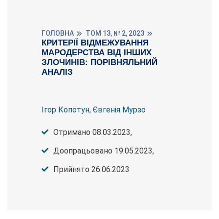
ГОЛОВНА
ТОМ 13, № 2, 2023
КРИТЕРІЇ ВІДМЕЖУВАННЯ
МАРОДЕРСТВА ВІД ІНШИХ
ЗЛОЧИНІВ: ПОРІВНЯЛЬНИЙ
АНАЛІЗ
Ігор Копотун
,
Євгенія Мурзо
Отримано 08.03.2023,
Доопрацьовано 19.05.2023,
Прийнято 26.06.2023