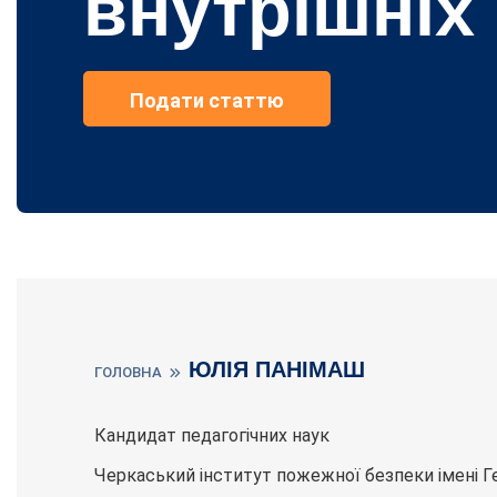
внутрішніх
Подати статтю
ЮЛІЯ ПАНІМАШ
ГОЛОВНА
Кандидат педагогічних наук
Черкаський інститут пожежної безпеки імені Г