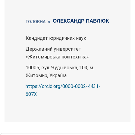
ОЛЕКСАНДР ПАВЛЮК
ГОЛОВНА
Кандидат юридичних наук
Державний університет
«Житомирська політехніка»
10005, вул. Чуднівська, 103, м.
Житомир, Україна
https://orcid.org/0000-0002-4431-
607X