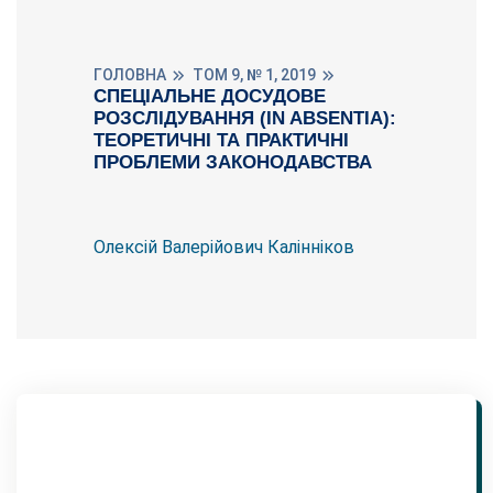
ГОЛОВНА
ТОМ 9, № 1, 2019
СПЕЦІАЛЬНЕ ДОСУДОВЕ
РОЗСЛІДУВАННЯ (IN ABSENTIA):
ТЕОРЕТИЧНІ ТА ПРАКТИЧНІ
ПРОБЛЕМИ ЗАКОНОДАВСТВА
Олексій Валерійович Калінніков