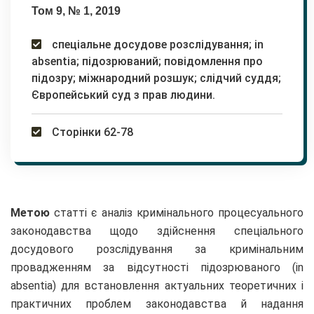
Том 9, № 1, 2019
спеціальне досудове розслідування; in
absentia; підозрюваний; повідомлення про
підозру; міжнародний розшук; слідчий суддя;
Європейський суд з прав людини.
Сторінки 62-78
Метою
статті є аналіз кримінального процесуального
законодавства щодо здійснення спеціального
досудового розслідування за кримінальним
провадженням за відсутності підозрюваного (in
absentia) для встановлення актуальних теоретичних і
практичних проблем законодавства й надання