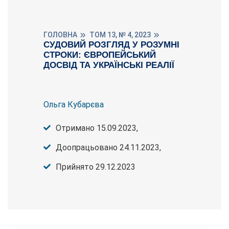
ГОЛОВНА
ТОМ 13, № 4, 2023
СУДОВИЙ РОЗГЛЯД У РОЗУМНІ
СТРОКИ: ЄВРОПЕЙСЬКИЙ
ДОСВІД ТА УКРАЇНСЬКІ РЕАЛІЇ
Ольга Кубарєва
Отримано 15.09.2023,
Доопрацьовано 24.11.2023,
Прийнято 29.12.2023