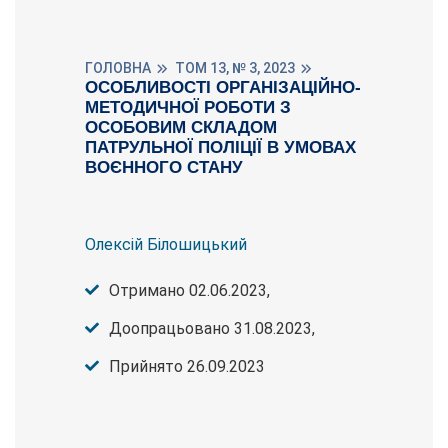
ГОЛОВНА
ТОМ 13, № 3, 2023
ОСОБЛИВОСТІ ОРГАНІЗАЦІЙНО-
МЕТОДИЧНОЇ РОБОТИ З
ОСОБОВИМ СКЛАДОМ
ПАТРУЛЬНОЇ ПОЛІЦІЇ В УМОВАХ
ВОЄННОГО СТАНУ
Олексій Білошицький
Отримано 02.06.2023,
Доопрацьовано 31.08.2023,
Прийнято 26.09.2023