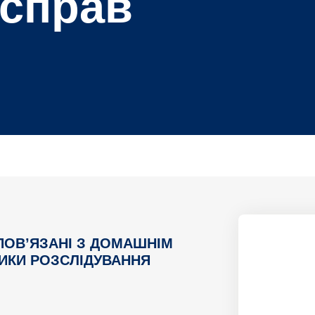
 справ
ПОВ’ЯЗАНІ З ДОМАШНІМ
ИКИ РОЗСЛІДУВАННЯ