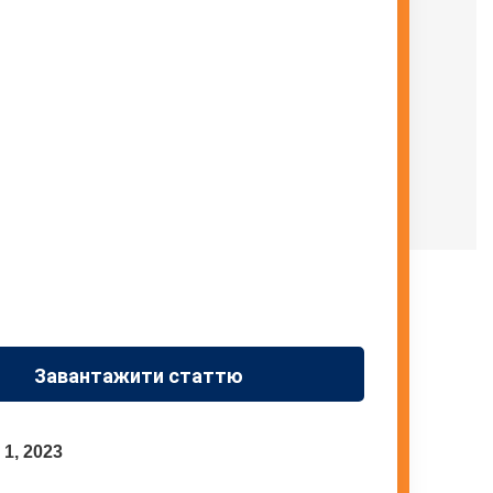
Завантажити статтю
 1, 2023