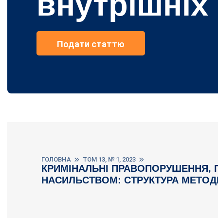
внутрішніх
Подати статтю
ГОЛОВНА
ТОМ 13, № 1, 2023
КРИМІНАЛЬНІ ПРАВОПОРУШЕННЯ, 
НАСИЛЬСТВОМ: СТРУКТУРА МЕТОД